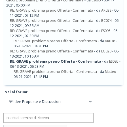
GRAVE problema preno Offerta - Confermata
- da
ES095
- 06-11-
2021, 05:00 PM
RE: GRAVE problema preno Offerta - Confermata
- da
AR038
- 06-
11-2021, 07:12 PM
RE: GRAVE problema preno Offerta - Confermata
- da
BC074
- 06-
12-2021, 09:36 AM
RE: GRAVE problema preno Offerta - Confermata
- da
ES095
- 06-
12-2021, 07:39 PM
RE: GRAVE problema preno Offerta - Confermata
- da
AR038
-
06-13-2021, 04:30 PM
RE: GRAVE problema preno Offerta - Confermata
- da
LG020
- 06-
13-2021, 10:16 AM
RE: GRAVE problema preno Offerta - Confermata
- da
ES095
-
06-13-2021, 06:53 PM
RE: GRAVE problema preno Offerta - Confermata
- da
Matteo
-
06-21-2021, 12:18 PM
Vai al forum: