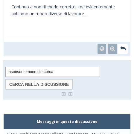
Continuo a non ritenerlo corretto...ma evidentemente
abbiamo un modo diverso di lavorare...
Messaggi in questa discussione