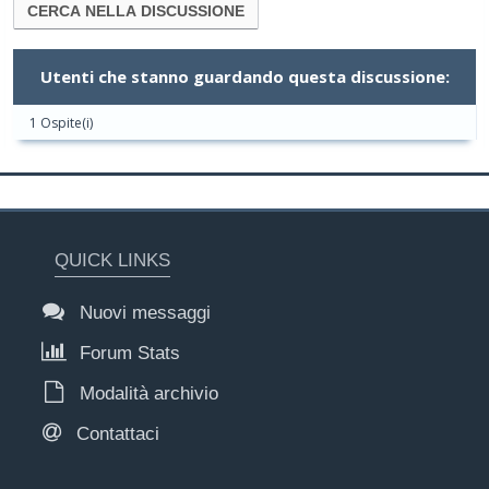
Utenti che stanno guardando questa discussione:
1 Ospite(i)
QUICK LINKS
Nuovi messaggi
Forum Stats
Modalità archivio
Contattaci