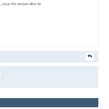
, cosa che nessun altro fa.