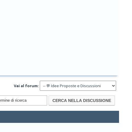
Vai al forum: