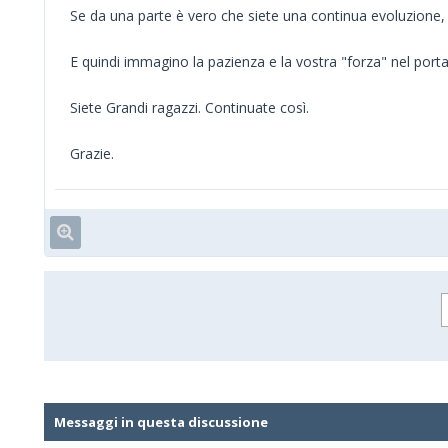
Se da una parte è vero che siete una continua evoluzione, 
E quindi immagino la pazienza e la vostra "forza" nel port
Siete Grandi ragazzi. Continuate così.
Grazie.
Messaggi in questa discussione