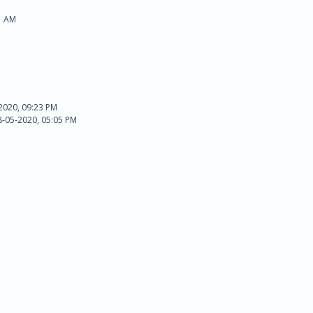
1 AM
2020, 09:23 PM
8-05-2020, 05:05 PM