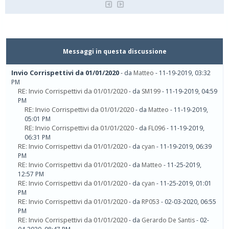
Messaggi in questa discussione
Invio Corrispettivi da 01/01/2020
- da
Matteo
- 11-19-2019, 03:32
PM
RE: Invio Corrispettivi da 01/01/2020
- da
SM199
- 11-19-2019, 04:59
PM
RE: Invio Corrispettivi da 01/01/2020
- da
Matteo
- 11-19-2019,
05:01 PM
RE: Invio Corrispettivi da 01/01/2020
- da
FL096
- 11-19-2019,
06:31 PM
RE: Invio Corrispettivi da 01/01/2020
- da
cyan
- 11-19-2019, 06:39
PM
RE: Invio Corrispettivi da 01/01/2020
- da
Matteo
- 11-25-2019,
12:57 PM
RE: Invio Corrispettivi da 01/01/2020
- da
cyan
- 11-25-2019, 01:01
PM
RE: Invio Corrispettivi da 01/01/2020
- da
RP053
- 02-03-2020, 06:55
PM
RE: Invio Corrispettivi da 01/01/2020
- da
Gerardo De Santis
- 02-