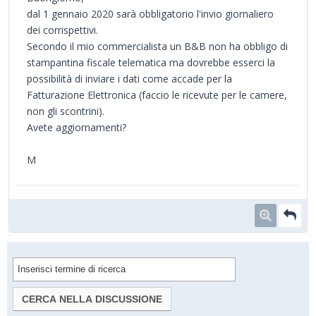
dal 1 gennaio 2020 sarà obbligatorio l'invio giornaliero
dei corrispettivi.
Secondo il mio commercialista un B&B non ha obbligo di
stampantina fiscale telematica ma dovrebbe esserci la
possibilità di inviare i dati come accade per la
Fatturazione Elettronica (faccio le ricevute per le camere,
non gli scontrini).
Avete aggiornamenti?
M