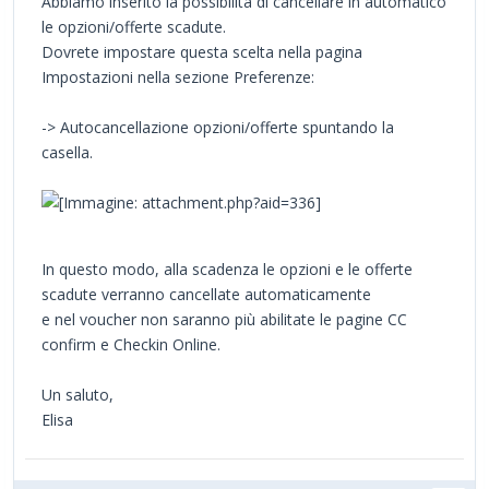
Abbiamo inserito la possibilità di cancellare in automatico
le opzioni/offerte scadute.
Dovrete impostare questa scelta nella pagina
Impostazioni nella sezione Preferenze:
-> Autocancellazione opzioni/offerte spuntando la
casella.
In questo modo, alla scadenza le opzioni e le offerte
scadute verranno cancellate automaticamente
e nel voucher non saranno più abilitate le pagine CC
confirm e Checkin Online.
Un saluto,
Elisa