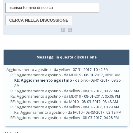
Messaggi in questa discussione
Aggiornamento agostino
- da
yellow
- 07-31-2017, 10:42 PM
RE: Aggiornamento agostino
- da
MD019
- 08-01-2017, 06:01 AM
RE: Aggiornamento agostino
- da
pink
- 08-01-2017, 09:36
AM
RE: Aggiornamento agostino
- da
yellow
- 08-01-2017, 09:27 AM
RE: Aggiornamento agostino
- da
MD019
- 08-01-2017, 05:06 PM
RE: Aggiornamento agostino
- da
IA010
- 08-03-2017, 08:48 AM
RE: Aggiornamento agostino
- da
yellow
- 08-03-2017, 10:29 AM
RE: Aggiornamento agostino
- da
IA010
- 08-03-2017, 03:18 PM
RE: Aggiornamento agostino
- da
yellow
- 08-03-2017, 04:28 PM