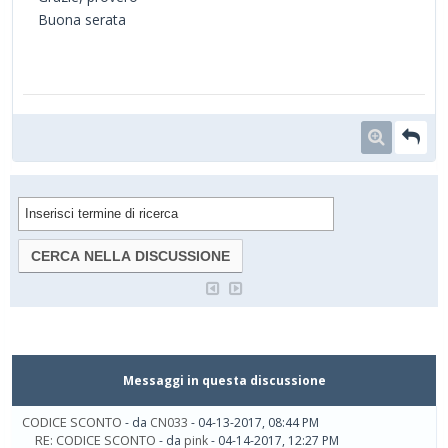
Buona serata
Messaggi in questa discussione
CODICE SCONTO
- da
CN033
- 04-13-2017, 08:44 PM
RE: CODICE SCONTO
- da
pink
- 04-14-2017, 12:27 PM