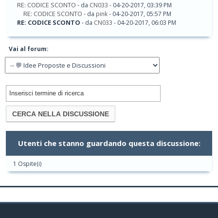
RE: CODICE SCONTO
- da
CN033
- 04-20-2017, 03:39 PM
RE: CODICE SCONTO
- da
pink
- 04-20-2017, 05:57 PM
RE: CODICE SCONTO
- da
CN033
- 04-20-2017, 06:03 PM
Vai al forum:
Utenti che stanno guardando questa discussione:
1 Ospite(i)