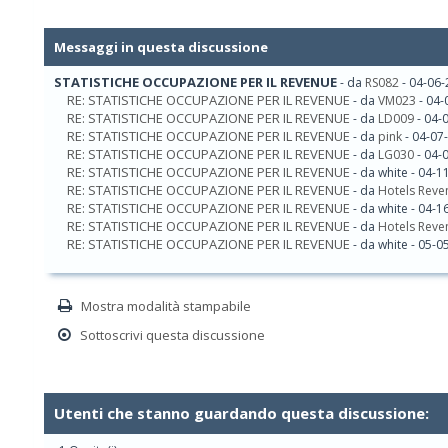
Messaggi in questa discussione
STATISTICHE OCCUPAZIONE PER IL REVENUE
- da
RS082
- 04-06-
RE: STATISTICHE OCCUPAZIONE PER IL REVENUE
- da
VM023
- 04-
RE: STATISTICHE OCCUPAZIONE PER IL REVENUE
- da
LD009
- 04-
RE: STATISTICHE OCCUPAZIONE PER IL REVENUE
- da
pink
- 04-07
RE: STATISTICHE OCCUPAZIONE PER IL REVENUE
- da
LG030
- 04-
RE: STATISTICHE OCCUPAZIONE PER IL REVENUE
- da white - 04-
RE: STATISTICHE OCCUPAZIONE PER IL REVENUE
- da
Hotels Reve
RE: STATISTICHE OCCUPAZIONE PER IL REVENUE
- da white - 04-
RE: STATISTICHE OCCUPAZIONE PER IL REVENUE
- da
Hotels Reve
RE: STATISTICHE OCCUPAZIONE PER IL REVENUE
- da white - 05-
Mostra modalità stampabile
Sottoscrivi questa discussione
Utenti che stanno guardando questa discussione: