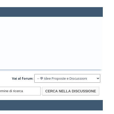
Vai al forum: