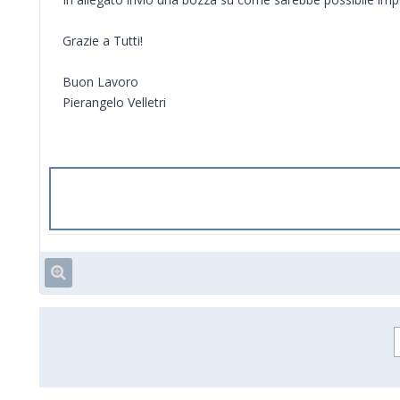
Grazie a Tutti!
Buon Lavoro
Pierangelo Velletri