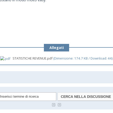
Allegati
STATISTICHE REVENUE.pdf
(Dimensione: 174.7 KB / Download: 44)