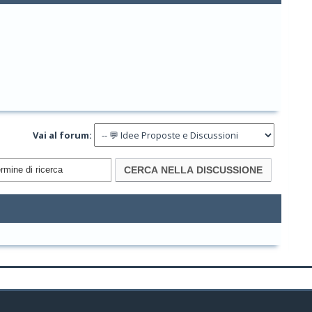
Vai al forum: