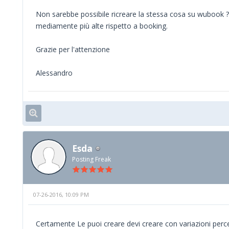
Non sarebbe possibile ricreare la stessa cosa su wubook ?
mediamente più alte rispetto a booking.
Grazie per l'attenzione
Alessandro
Esda
Posting Freak
07-26-2016, 10:09 PM
Certamente Le puoi creare devi creare con variazioni percen