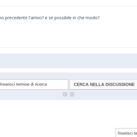
orno precedente l'arrivo? e se possibile in che modo?