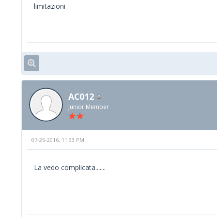
limitazioni
AC012
Junior Member
07-26-2016, 11:33 PM
La vedo complicata.......