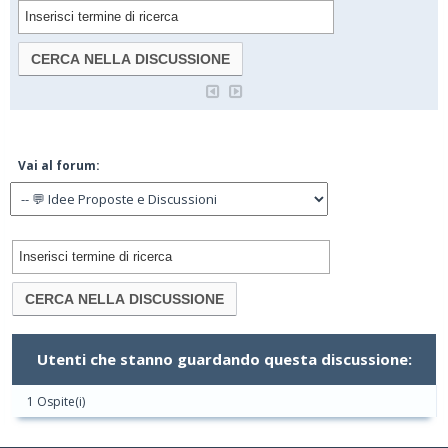
Vai al forum:
Utenti che stanno guardando questa discussione:
1 Ospite(i)