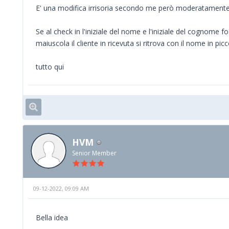
E' una modifica irrisoria secondo me però moderatamente
Se al check in l'iniziale del nome e l'iniziale del cognome
maiuscola il cliente in ricevuta si ritrova con il nome in picco
tutto qui
HVM
Senior Member
09-12-2022, 09:09 AM
Bella idea