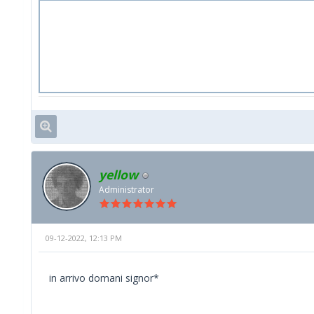
yellow
Administrator
09-12-2022, 12:13 PM
in arrivo domani signor*