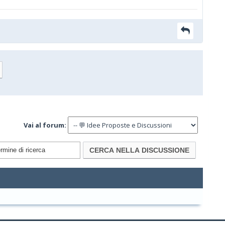
Vai al forum: