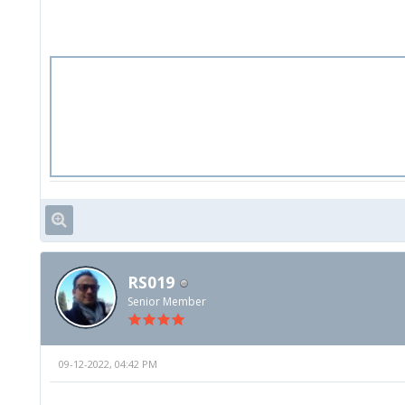
RS019
Senior Member
09-12-2022, 04:42 PM