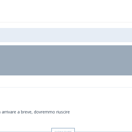
la arrivare a breve, dovremmo riuscire