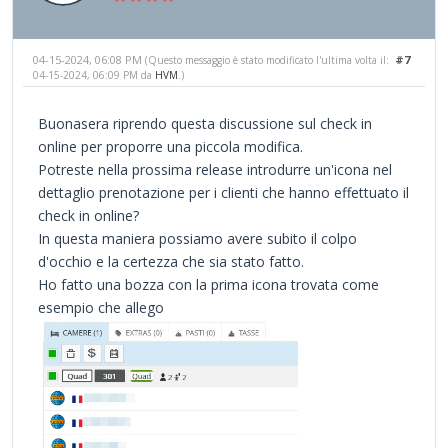
04-15-2024, 06:08 PM
#7
(Questo messaggio è stato modificato l'ultima volta il:
04-15-2024, 06:09 PM da
HVM
.)
Buonasera riprendo questa discussione sul check in
online per proporre una piccola modifica.
Potreste nella prossima release introdurre un'icona nel
dettaglio prenotazione per i clienti che hanno effettuato il
check in online?
In questa maniera possiamo avere subito il colpo
d'occhio e la certezza che sia stato fatto.
Ho fatto una bozza con la prima icona trovata come
esempio che allego