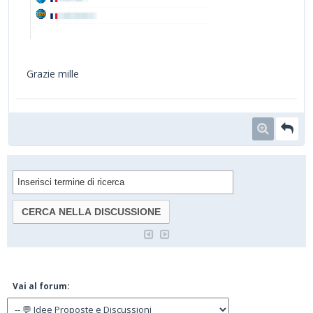
Grazie mille
Vai al forum: