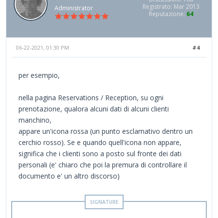
Registrato: Mar 2013
Administrator
Reputazione:
64
06-22-2021, 01:30 PM
#4
per esempio,
nella pagina Reservations / Reception, su ogni
prenotazione, qualora alcuni dati di alcuni clienti
manchino,
appare un'icona rossa (un punto esclamativo dentro un
cerchio rosso). Se e quando quell'icona non appare,
significa che i clienti sono a posto sul fronte dei dati
personali (e' chiaro che poi la premura di controllare il
documento e' un altro discorso)