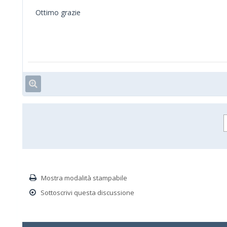
Ottimo grazie
Mostra modalità stampabile
Sottoscrivi questa discussione