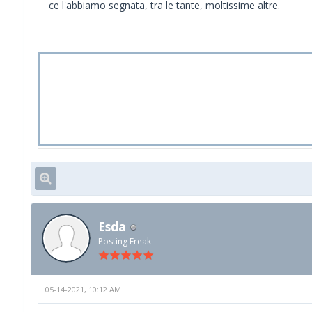
ce l'abbiamo segnata, tra le tante, moltissime altre.
Esda
Posting Freak
05-14-2021, 10:12 AM