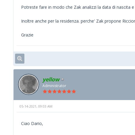
Potreste fare in modo che Zak analizzi la data di nascita
Inoltre anche per la residenza. perche' Zak propone Riccion
Grazie
yellow
Administrator
05-14-2021, 09:03 AM
Ciao Dario,