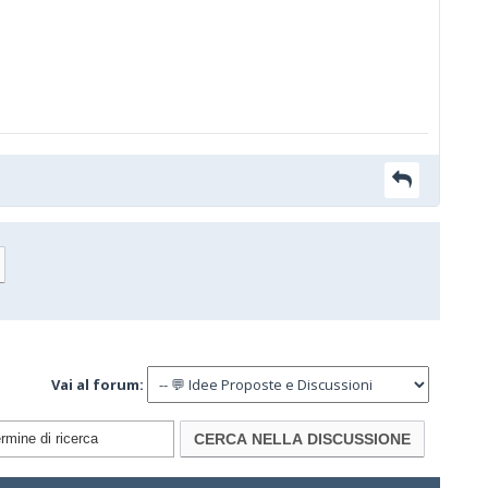
Vai al forum: