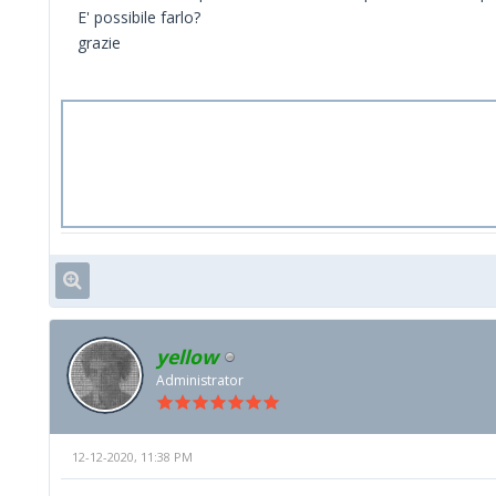
E' possibile farlo?
grazie
yellow
Administrator
12-12-2020, 11:38 PM