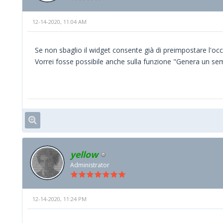
12-14-2020, 11:04 AM
Se non sbaglio il widget consente già di preimpostare l'oc
Vorrei fosse possibile anche sulla funzione "Genera un sempl
yellow
Administrator
12-14-2020, 11:24 PM