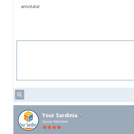
annotata!
Your Sardinia
Senior Member