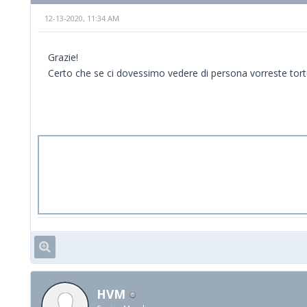
12-13-2020, 11:34 AM
Grazie!
Certo che se ci dovessimo vedere di persona vorreste tort
HVM