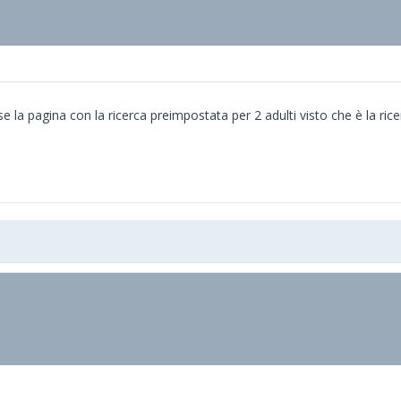
se la pagina con la ricerca preimpostata per 2 adulti visto che è la ric