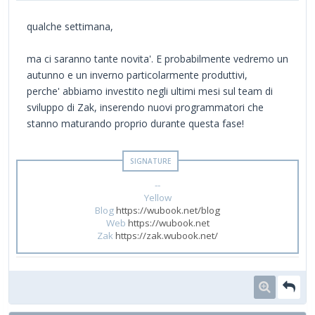
qualche settimana,
ma ci saranno tante novita'. E probabilmente vedremo un
autunno e un inverno particolarmente produttivi,
perche' abbiamo investito negli ultimi mesi sul team di
sviluppo di Zak, inserendo nuovi programmatori che
stanno maturando proprio durante questa fase!
--
Yellow
Blog
https://wubook.net/blog
Web
https://wubook.net
Zak
https://zak.wubook.net/