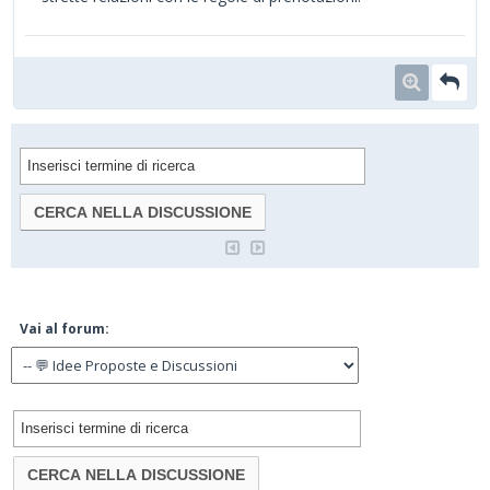
Vai al forum: