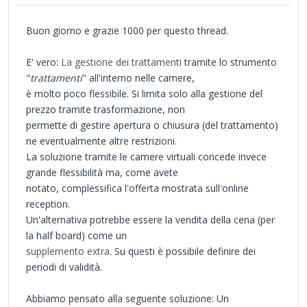
Buon giorno e grazie 1000 per questo thread.
E' vero:
La gestione dei trattamenti
tramite lo strumento
"
trattamenti
" all'interno nelle camere,
è molto poco flessibile. Si limita solo alla gestione del
prezzo tramite trasformazione, non
permette di gestire apertura o chiusura (del trattamento)
ne eventualmente altre restrizioni.
La soluzione tramite le camere virtuali concede invece
grande flessibilità ma, come avete
notato, complessifica l'offerta mostrata sull'online
reception.
Un'alternativa potrebbe essere la vendita della cena (per
la half board) come un
supplemento extra
. Su questi è possibile definire dei
periodi di validità.
Abbiamo pensato alla seguente soluzione: Un