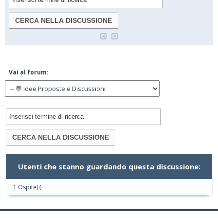
Vai al forum:
Utenti che stanno guardando questa discussione:
1 Ospite(i)