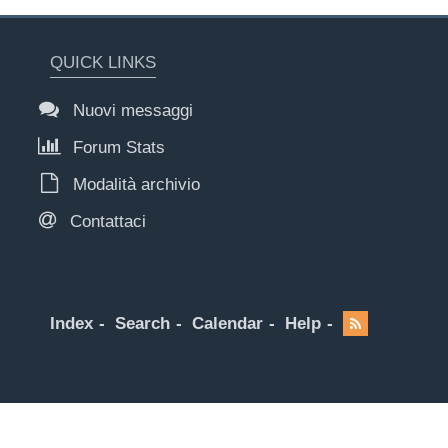
QUICK LINKS
Nuovi messaggi
Forum Stats
Modalità archivio
Contattaci
Index
Search
Calendar
Help