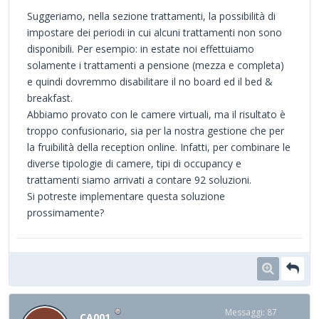
Suggeriamo, nella sezione trattamenti, la possibilità di
impostare dei periodi in cui alcuni trattamenti non sono
disponibili. Per esempio: in estate noi effettuiamo
solamente i trattamenti a pensione (mezza e completa)
e quindi dovremmo disabilitare il no board ed il bed &
breakfast.
Abbiamo provato con le camere virtuali, ma il risultato è
troppo confusionario, sia per la nostra gestione che per
la fruibilità della reception online. Infatti, per combinare le
diverse tipologie di camere, tipi di occupancy e
trattamenti siamo arrivati a contare 92 soluzioni.
Si potreste implementare questa soluzione
prossimamente?
Messaggi: 87
CA001