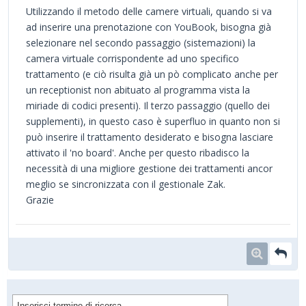
Utilizzando il metodo delle camere virtuali, quando si va
ad inserire una prenotazione con YouBook, bisogna già
selezionare nel secondo passaggio (sistemazioni) la
camera virtuale corrispondente ad uno specifico
trattamento (e ciò risulta già un pò complicato anche per
un receptionist non abituato al programma vista la
miriade di codici presenti). Il terzo passaggio (quello dei
supplementi), in questo caso è superfluo in quanto non si
può inserire il trattamento desiderato e bisogna lasciare
attivato il 'no board'. Anche per questo ribadisco la
necessità di una migliore gestione dei trattamenti ancor
meglio se sincronizzata con il gestionale Zak.
Grazie