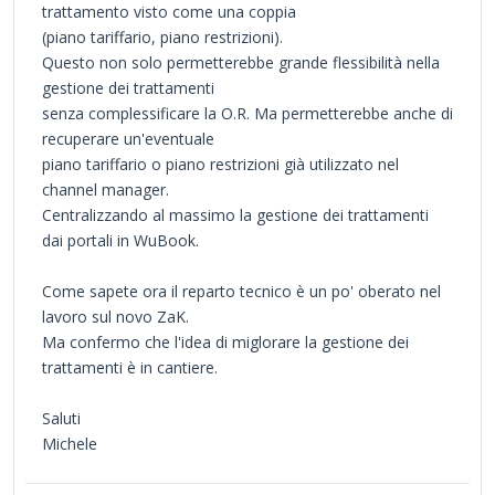
trattamento visto come una coppia
(piano tariffario, piano restrizioni).
Questo non solo permetterebbe grande flessibilità nella
gestione dei trattamenti
senza complessificare la O.R. Ma permetterebbe anche di
recuperare un'eventuale
piano tariffario o piano restrizioni già utilizzato nel
channel manager.
Centralizzando al massimo la gestione dei trattamenti
dai portali in WuBook.
Come sapete ora il reparto tecnico è un po' oberato nel
lavoro sul novo ZaK.
Ma confermo che l'idea di miglorare la gestione dei
trattamenti è in cantiere.
Saluti
Michele