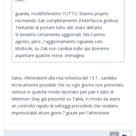
guarda, modificheremo TUTTO. Stiamo proprio
riscrivendo Zak completamente (l'interfaccia grafica).
Tentando di portare tutto allo stato dell'arte.
Vi teniamo certamente aggiornati. Ma il primo
agosto, pero',.l'aggiornamento riguarda solo
WuBook, su Zak non cambia nulla: qui dovremo
aspettare qualche mese, immagino
Salve, riferendomi alla mia richiesta del 13.7 , sarebbe
tecnicamente possibile che su ogni giorno non prenotato
venisse in qualche modo riportato pari pari il dato di
Minimum Stay già presente su Tabla, in modo da avere
un controllo rapido di settaggi precedenti che rendano
imprenotabili alcuni giorni ? grazie per l'attenzione