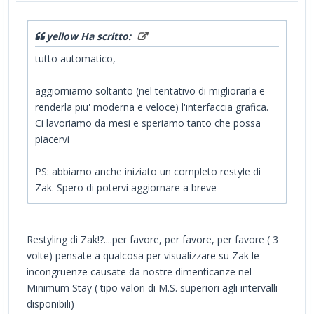
yellow Ha scritto:
tutto automatico,
aggiorniamo soltanto (nel tentativo di migliorarla e
renderla piu' moderna e veloce) l'interfaccia grafica.
Ci lavoriamo da mesi e speriamo tanto che possa
piacervi
PS: abbiamo anche iniziato un completo restyle di
Zak. Spero di potervi aggiornare a breve
Restyling di Zak!?....per favore, per favore, per favore ( 3
volte) pensate a qualcosa per visualizzare su Zak le
incongruenze causate da nostre dimenticanze nel
Minimum Stay ( tipo valori di M.S. superiori agli intervalli
disponibili)