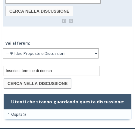
Vai al forum:
Utenti che stanno guardando questa discussione:
1 Ospite(i)