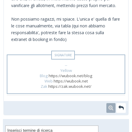
vanificare gli allotment, mettendo prezzi fuori mercato.
Non possiamo ragazzi, mi spiace. L'unica e' quella di fare
le cose manualmente, via tabla (qui non abbiamo
responsabilita', potreste fare la stessa cosa sulla
extranet di booking in fondo)
--
Yellow
Blog
https://wubook.net/blog
Web
https://wubook.net
Zak
https://zak.wubook.net/