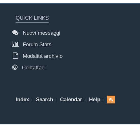
QUICK LINKS
Nuovi messaggi
Forum Stats
Modalità archivio
Contattaci
Index
Search
Calendar
Help