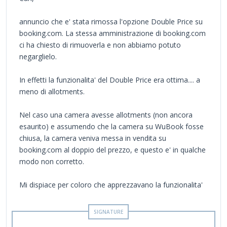
annuncio che e' stata rimossa l'opzione Double Price su
booking.com. La stessa amministrazione di booking.com
ci ha chiesto di rimuoverla e non abbiamo potuto
negarglielo.
In effetti la funzionalita' del Double Price era ottima.... a
meno di allotments.
Nel caso una camera avesse allotments (non ancora
esaurito) e assumendo che la camera su WuBook fosse
chiusa, la camera veniva messa in vendita su
booking.com al doppio del prezzo, e questo e' in qualche
modo non corretto.
Mi dispiace per coloro che apprezzavano la funzionalita'