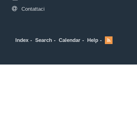
Contattaci
Index
Search
Calendar
Help