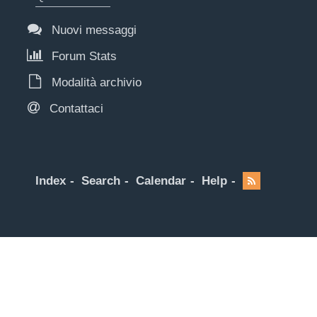
Nuovi messaggi
Forum Stats
Modalità archivio
Contattaci
Index
Search
Calendar
Help