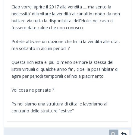
Ciao vorrei aprire il 2017 alla vendita .... ma sento la
necessita' di limitare la vendita ai canali in modo da non
buttare via tutta la disponibilita' dell'Hotel nel caso ci
fossero date calde che non conosco.
Potete attivare un opzione che limiti la vendita alle ota ,
ma soltanto in alcuni periodi ?
Questa richiesta e' piu' o meno sempre la stessa del
listini virtuali di qualche anno fa' , cioe' la possinbilita' di
agire per periodi temporali definiti a piacimento.
Voi cosa ne pensate ?
Ps noi siamo una struttura di citta' e lavoriamo al
contrario delle strutture "estive"