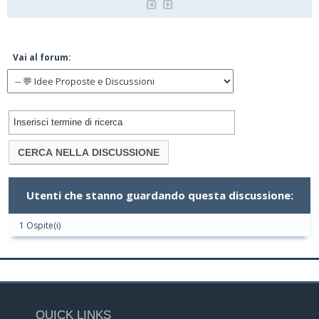
Vai al forum:
Utenti che stanno guardando questa discussione:
1 Ospite(i)
QUICK LINKS