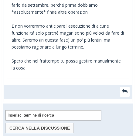
farlo da settembre, perché prima dobbiamo
*assolutamente* finire altre operazioni.
E non vorremmo anticipare l'esecuzione di alcune
funzionalitá solo perché magari sono piú veloci da fare di
altre. Saremo (in questa fase) un po' piú lentini ma
possiamo ragionare a lungo termine.
Spero che nel frattempo tu possa gestire manualmente
la cosa..