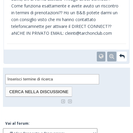
Come funziona esattamente e avete avuto un riscontro
in termini di prenotazioni?? Ho un B&B potete darmi un
con consiglio visto che mi hanno contattato
telefonicamnette per attivare il DIRECT CONNECT??
aNCHE IN PRIVATO EMAIL: cleinti@tarchonclub.com
Vai al forum: