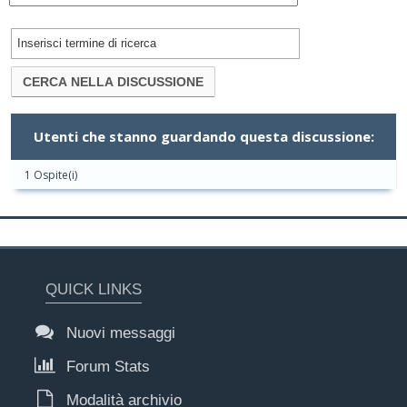
Utenti che stanno guardando questa discussione:
1 Ospite(i)
QUICK LINKS
Nuovi messaggi
Forum Stats
Modalità archivio