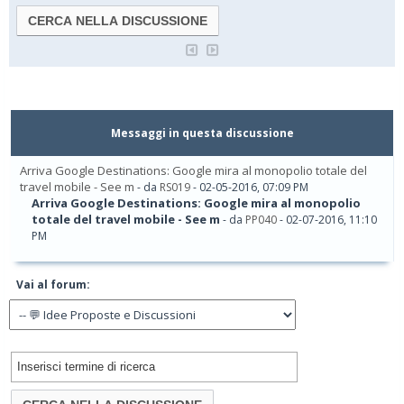
Messaggi in questa discussione
Arriva Google Destinations: Google mira al monopolio totale del
travel mobile - See m
- da
RS019
- 02-05-2016, 07:09 PM
Arriva Google Destinations: Google mira al monopolio
totale del travel mobile - See m
- da
PP040
- 02-07-2016, 11:10
PM
Vai al forum: