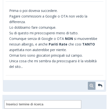
Prima o poi doveva succedere.
Pagare commissioni a Google o OTA non vedo la
differenza.
Lo dobbiamo fare comunque.
Su di questo mi preoccuperei meno di tutto.
Comunque senza di Google o OTA
NON
si muoverebbe
nessun albergo, e anche
Pariti Rate
che cosi
TANTO
aspettata non aiuterebbe per niente.
Ormai loro sono giocatori principali sul campo.
Unica cosa che mi sembra da preoccuparsi è la visibilità
del sito...