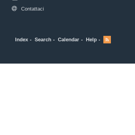
Contattaci
Index
Search
Calendar
Help