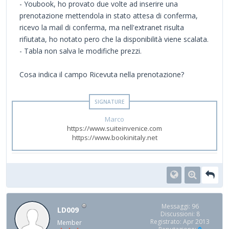
- Youbook, ho provato due volte ad inserire una
prenotazione mettendola in stato attesa di conferma,
ricevo la mail di conferma, ma nell'extranet risulta
rifiutata, ho notato pero che la disponibilità viene scalata.
- Tabla non salva le modifiche prezzi.
Cosa indica il campo Ricevuta nella prenotazione?
Marco
https://www.suiteinvenice.com
https://www.bookinitaly.net
Messaggi: 96
LD009
Discussioni: 8
Registrato: Apr 2013
Member