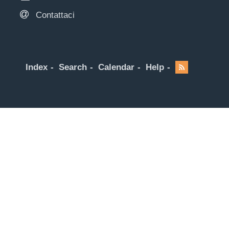
Contattaci
Index
Search
Calendar
Help