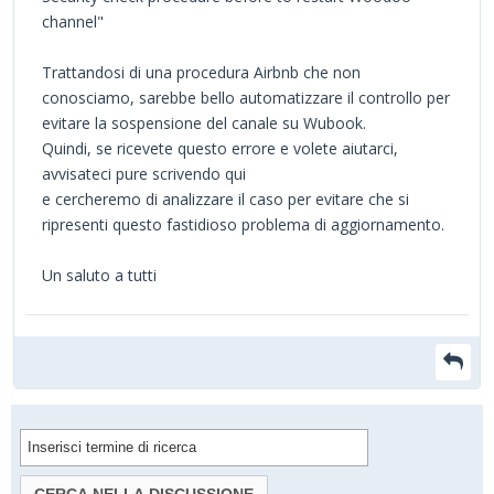
channel"
Trattandosi di una procedura Airbnb che non
conosciamo, sarebbe bello automatizzare il controllo per
evitare la sospensione del canale su Wubook.
Quindi, se ricevete questo errore e volete aiutarci,
avvisateci pure scrivendo qui
e cercheremo di analizzare il caso per evitare che si
ripresenti questo fastidioso problema di aggiornamento.
Un saluto a tutti