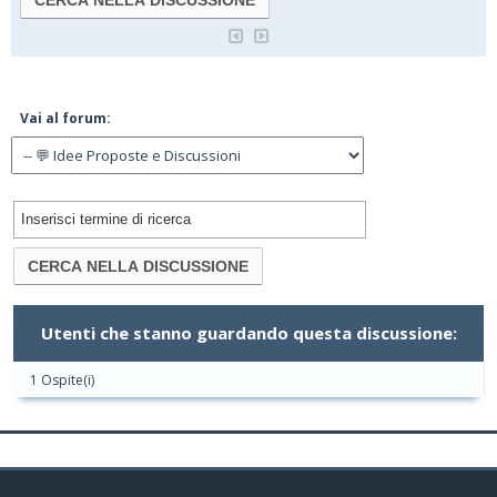
Vai al forum:
Utenti che stanno guardando questa discussione:
1 Ospite(i)