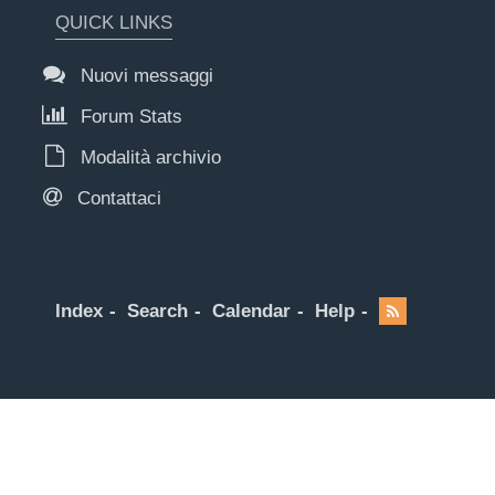
QUICK LINKS
Nuovi messaggi
Forum Stats
Modalità archivio
Contattaci
Index
Search
Calendar
Help