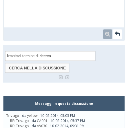
Messaggi in questa discussione
Trivago
- da
yellow
- 10-02-2014, 05:03 PM
RE: Trivago
- da
CA001
- 10-02-2014, 05:37 PM
RE: Trivago
- da
AV030
- 10-02-2014, 09:31 PM