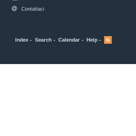
Contattaci
Index
Search
Calendar
Help