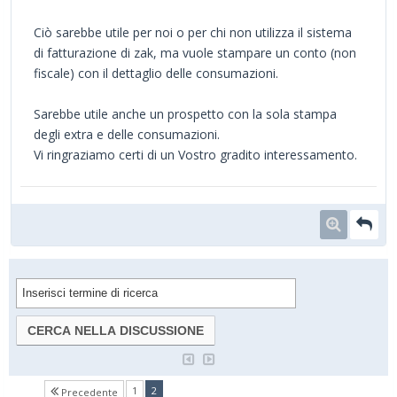
Ciò sarebbe utile per noi o per chi non utilizza il sistema
di fatturazione di zak, ma vuole stampare un conto (non
fiscale) con il dettaglio delle consumazioni.
Sarebbe utile anche un prospetto con la sola stampa
degli extra e delle consumazioni.
Vi ringraziamo certi di un Vostro gradito interessamento.
(current)
1
2
Precedente