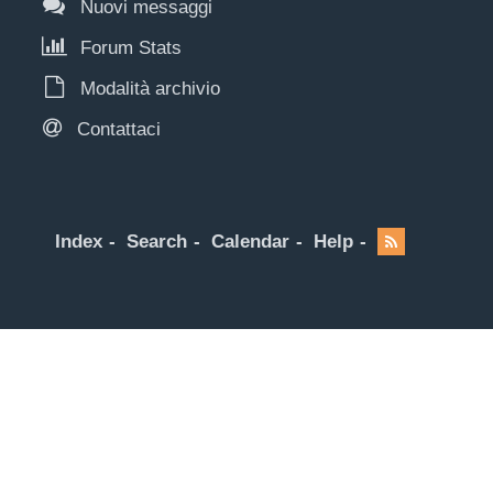
Nuovi messaggi
Forum Stats
Modalità archivio
Contattaci
Index
Search
Calendar
Help