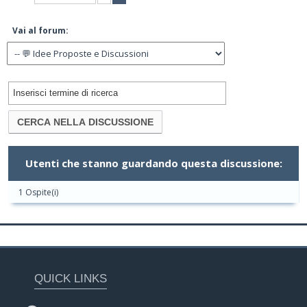
Vai al forum:
Utenti che stanno guardando questa discussione:
1 Ospite(i)
QUICK LINKS