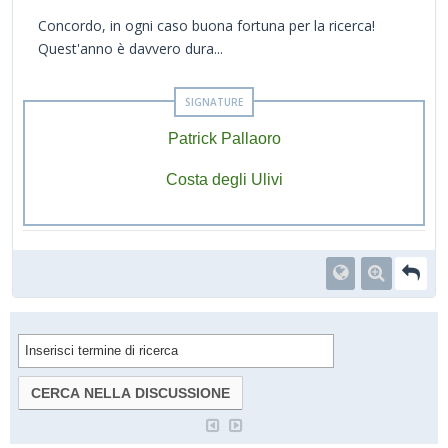
Concordo, in ogni caso buona fortuna per la ricerca!
Quest'anno è davvero dura...
Patrick Pallaoro
Costa degli Ulivi