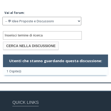
Vai al forum:
Utenti che stanno guardando questa discussione:
1 Ospite(i)
QUICK LINKS