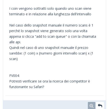
I coin vengono sottratti solo quando uno scan viene
terminato e in relazione alla lunghezza dell'intervallo
Nel caso dello snapshot manuale il numero scans è 1
perché lo snapshot viene generato solo una volta
appena si clicca "add to scan queue" o con la chiamata
alle api.
Quindi nel caso di uno snapshot manuale il prezzo
sarebbe: (1 coin) x (numero giorni intervallo scan) x (1
scan)
FV004:
Potresti verificare se ora la ricerca dei competitor è
funzionante su Safari?