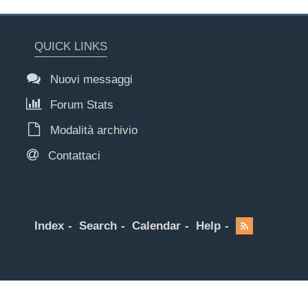
QUICK LINKS
Nuovi messaggi
Forum Stats
Modalità archivio
Contattaci
Index
Search
Calendar
Help