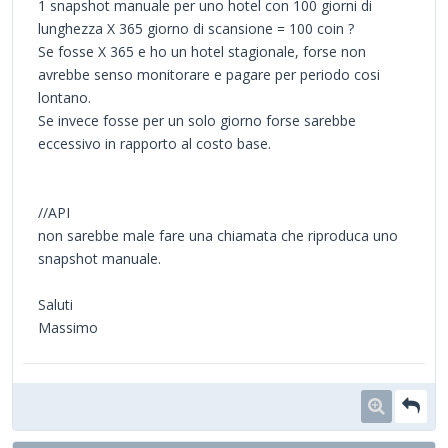
1 snapshot manuale per uno hotel con 100 giorni di
lunghezza X 365 giorno di scansione = 100 coin ?
Se fosse X 365 e ho un hotel stagionale, forse non
avrebbe senso monitorare e pagare per periodo cosi
lontano.
Se invece fosse per un solo giorno forse sarebbe
eccessivo in rapporto al costo base.
//API
non sarebbe male fare una chiamata che riproduca uno
snapshot manuale.
Saluti
Massimo