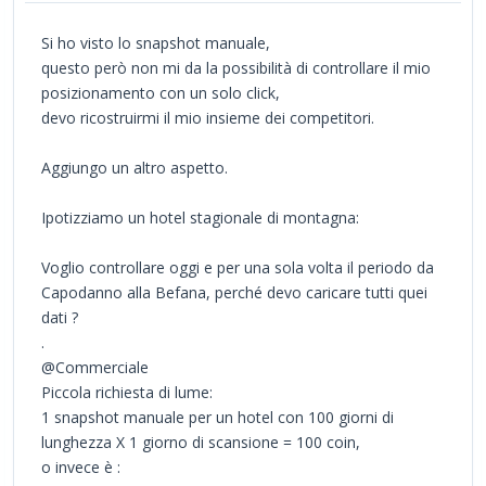
Si ho visto lo snapshot manuale,
questo però non mi da la possibilità di controllare il mio
posizionamento con un solo click,
devo ricostruirmi il mio insieme dei competitori.
Aggiungo un altro aspetto.
Ipotizziamo un hotel stagionale di montagna:
Voglio controllare oggi e per una sola volta il periodo da
Capodanno alla Befana, perché devo caricare tutti quei
dati ?
.
@Commerciale
Piccola richiesta di lume:
1 snapshot manuale per un hotel con 100 giorni di
lunghezza X 1 giorno di scansione = 100 coin,
o invece è :