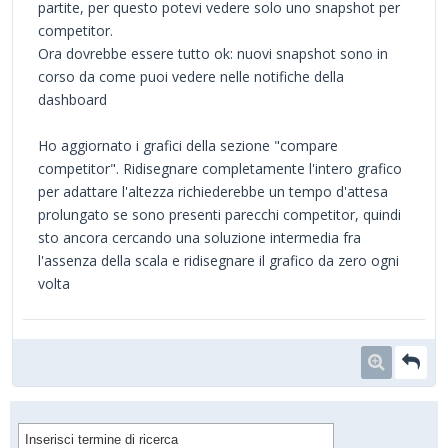
partite, per questo potevi vedere solo uno snapshot per
competitor.
Ora dovrebbe essere tutto ok: nuovi snapshot sono in
corso da come puoi vedere nelle notifiche della
dashboard
Ho aggiornato i grafici della sezione "compare
competitor". Ridisegnare completamente l'intero grafico
per adattare l'altezza richiederebbe un tempo d'attesa
prolungato se sono presenti parecchi competitor, quindi
sto ancora cercando una soluzione intermedia fra
l'assenza della scala e ridisegnare il grafico da zero ogni
volta