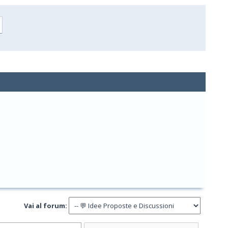
Vai al forum: