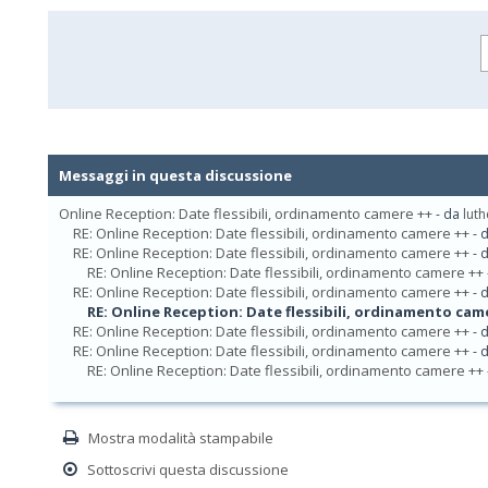
Messaggi in questa discussione
Online Reception: Date flessibili, ordinamento camere ++
- da
luth
RE: Online Reception: Date flessibili, ordinamento camere ++
- 
RE: Online Reception: Date flessibili, ordinamento camere ++
- 
RE: Online Reception: Date flessibili, ordinamento camere ++
RE: Online Reception: Date flessibili, ordinamento camere ++
- 
RE: Online Reception: Date flessibili, ordinamento cam
RE: Online Reception: Date flessibili, ordinamento camere ++
- 
RE: Online Reception: Date flessibili, ordinamento camere ++
- 
RE: Online Reception: Date flessibili, ordinamento camere ++
Mostra modalità stampabile
Sottoscrivi questa discussione