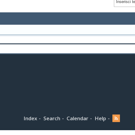
Index
Search
Calendar
Help