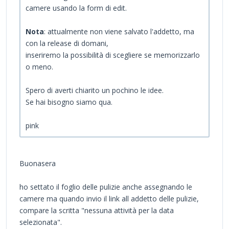
camere usando la form di edit.
Nota
: attualmente non viene salvato l'addetto, ma
con la release di domani,
inseriremo la possibilità di scegliere se memorizzarlo
o meno.
Spero di averti chiarito un pochino le idee.
Se hai bisogno siamo qua.
pink
Buonasera
ho settato il foglio delle pulizie anche assegnando le
camere ma quando invio il link all addetto delle pulizie,
compare la scritta "nessuna attività per la data
selezionata".