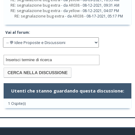
RE: segnalazione bug extra
- da
AR038
- 08-12-2021, 09:31 AM
RE: segnalazione bug extra
- da
yellow
- 08-12-2021, 04:07 PM
RE: segnalazione bug extra
- da
AR038
- 08-17-2021, 05:17 PM
Vai al forum:
Utenti che stanno guardando questa discussione:
1 Ospite(i)