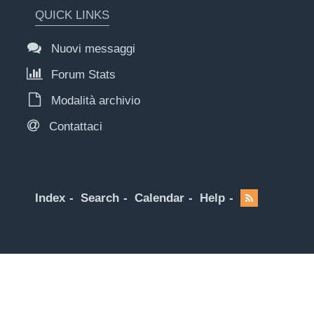
QUICK LINKS
Nuovi messaggi
Forum Stats
Modalità archivio
Contattaci
Index
Search
Calendar
Help