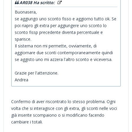
AR038 Ha scritto:
Buonasera,
se aggiungo uno sconto fisso e aggiorno tutto ok. Se
poi riapro gli extra per aggiungere uno sconto lo
sconto fissp precedente diventa percentuale e
sparisce.
Il sistema non mi permette, ovviamente, di
aggiornare due sconti contemporaneamente quindi
se aggisto uno mi azzera l'altro sconto e viceversa.
Grazie per l'attenzione.
Andrea
Confermo di aver riscontrato lo stesso problema. Ogni
volta che si interagisce con gli extra, gli sconti nelle voci
già inserite scompaiono o si modificano facendo
cambiare i totali.