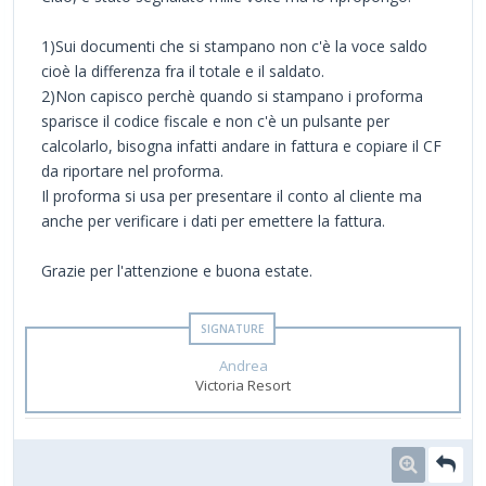
1)Sui documenti che si stampano non c'è la voce saldo
cioè la differenza fra il totale e il saldato.
2)Non capisco perchè quando si stampano i proforma
sparisce il codice fiscale e non c'è un pulsante per
calcolarlo, bisogna infatti andare in fattura e copiare il CF
da riportare nel proforma.
Il proforma si usa per presentare il conto al cliente ma
anche per verificare i dati per emettere la fattura.
Grazie per l'attenzione e buona estate.
Andrea
Victoria Resort