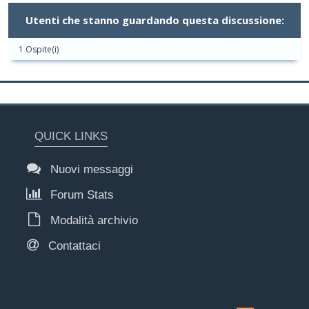
Utenti che stanno guardando questa discussione:
1 Ospite(i)
QUICK LINKS
Nuovi messaggi
Forum Stats
Modalità archivio
Contattaci