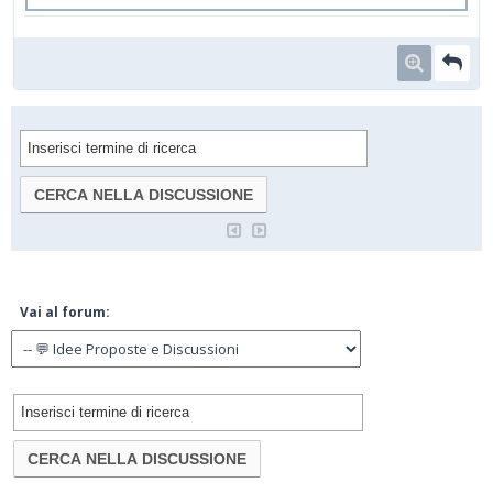
Vai al forum: