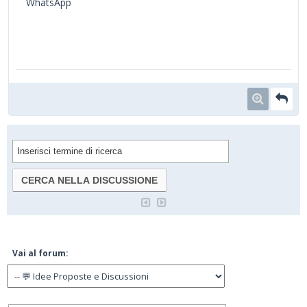
WhatsApp
Vai al forum: