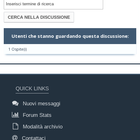
Utenti che stanno guardando questa discussione:
1 Ospite(i)
QUICK LINKS
Nuovi messaggi
Forum Stats
Modalità archivio
Contattaci