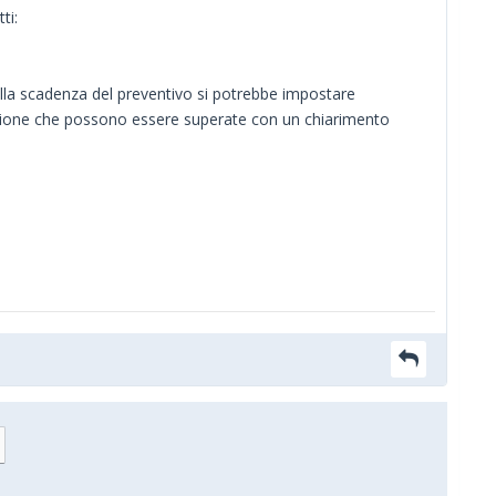
ti:
dalla scadenza del preventivo si potrebbe impostare
tazione che possono essere superate con un chiarimento