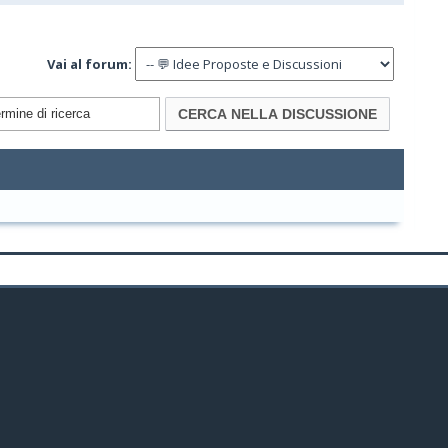
Vai al forum: