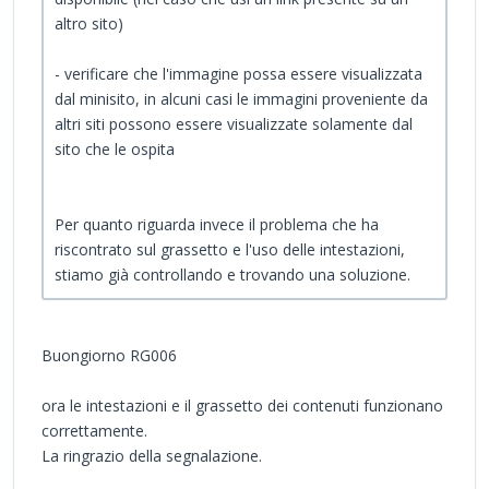
altro sito)
- verificare che l'immagine possa essere visualizzata
dal minisito, in alcuni casi le immagini proveniente da
altri siti possono essere visualizzate solamente dal
sito che le ospita
Per quanto riguarda invece il problema che ha
riscontrato sul grassetto e l'uso delle intestazioni,
stiamo già controllando e trovando una soluzione.
Buongiorno RG006
ora le intestazioni e il grassetto dei contenuti funzionano
correttamente.
La ringrazio della segnalazione.