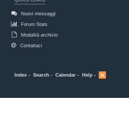
Nuovi messaggi
Forum Stats
Modalità archivio
Contattaci
Index
Search
Calendar
Help