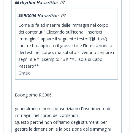
rhythm Ha scritto:
RG006 Ha scritto:
Come si fa ad inserire delle immagini nel corpo
dei contenuti? Cliccando sull'icona "Inserisci
Immagine" appare il seguente testo: ![](http://).
Inoltre ho applicato il grassetto e l'Intestazione a
dei testi nel corpo, ma sul sito si vedono sempre i
segni # e *. Esempio: ### **L'Isola di Capo
Passero**
Grazie
Buongiorno RG006,
generalmente non sponsoriziamo l'inserimento di
immagini nel corpo dei contenuti.
Questo perché non offriamo degli strumenti per
gestire le dimensioni e la posizione delle immagini