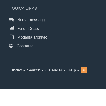
QUICK LINKS
Nuovi messaggi
Forum Stats
Modalità archivio
Contattaci
Index
Search
Calendar
Help