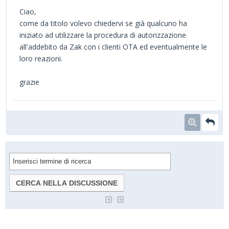
Ciao,
come da titolo volevo chiedervi se già qualcuno ha
iniziato ad utilizzare la procedura di autorizzazione
all'addebito da Zak con i clienti OTA ed eventualmente le
loro reazioni.
grazie