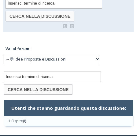
Vai al forum:
Utenti che stanno guardando questa discussione:
1 Ospite(i)