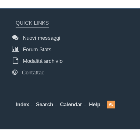
QUICK LINKS
Nuovi messaggi
Forum Stats
Modalità archivio
Contattaci
Index
Search
Calendar
Help