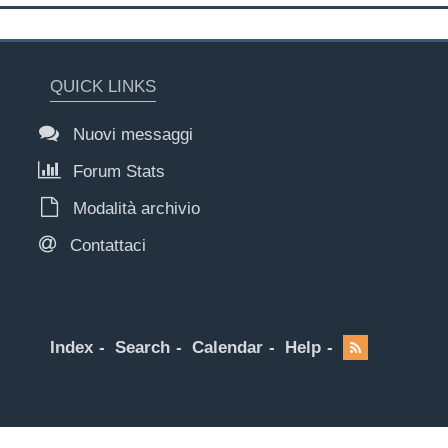
QUICK LINKS
Nuovi messaggi
Forum Stats
Modalità archivio
Contattaci
Index
Search
Calendar
Help