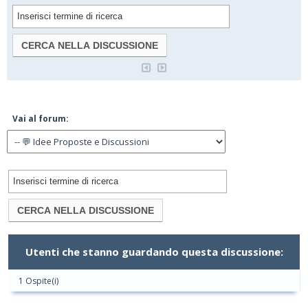
Vai al forum:
Utenti che stanno guardando questa discussione:
1 Ospite(i)