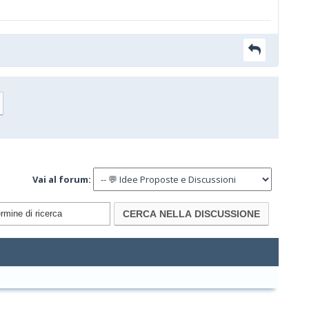
Vai al forum: