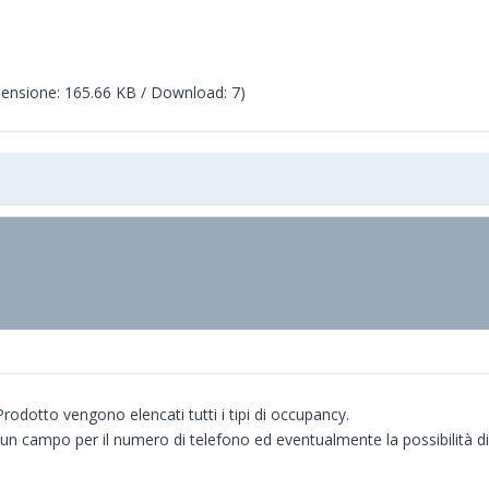
ensione: 165.66 KB / Download: 7)
odotto vengono elencati tutti i tipi di occupancy.
n campo per il numero di telefono ed eventualmente la possibilità 