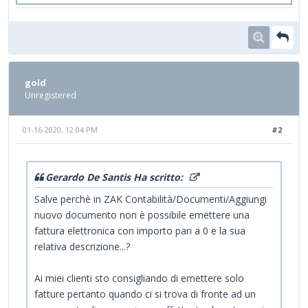
gold
Unregistered
01-16-2020, 12:04 PM
#2
Gerardo De Santis Ha scritto:
Salve perchè in ZAK Contabilità/Documenti/Aggiungi
nuovo documento non è possibile emettere una
fattura elettronica con importo pari a 0 e la sua
relativa descrizione...?
Ai miei clienti sto consigliando di emettere solo
fatture pertanto quando ci si trova di fronte ad un