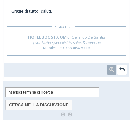
Grazie di tutto, saluti.
HOTELBOOST.COM
di Gerardo De Santis
your hotel specialist in sales & revenue
Mobile: +39 338 464 8716