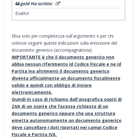
gold Ha scritto:
Esatto!
Elisa solo per completezza sull'argomento e per chi
volesse seguire queste indicazioni sulla emissione del
documento generico (accompagnatoria)
IMPORTANTE è che il documento generico non
abbia nessun riferimento id Codice Fiscale e ne id
Partita Iva altrimenti il documento generico
diventa ufficialmente un documento fiscalmente
valido e quindi con obbligo di inviare
elettronicamente.
Quindi in caso di richiamo dall'anagrafica ospiti di
ZAK di un ospite che facesse richiesta di un
documento generico oppure che una struttura
emetta autonomamente un documento generico
deve cancellare i dati riportati nei campi Codice
Fiscale e Partita IVA.