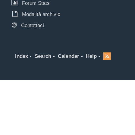
Forum Stats
Modalità archivio
Contattaci
Index
Search
Calendar
Help