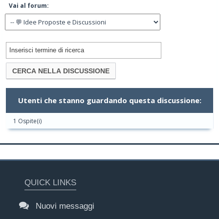
Vai al forum:
Utenti che stanno guardando questa discussione:
1 Ospite(i)
QUICK LINKS
Nuovi messaggi