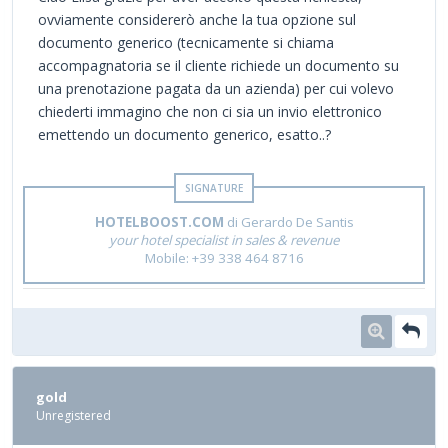
ovviamente considererò anche la tua opzione sul
documento generico (tecnicamente si chiama
accompagnatoria se il cliente richiede un documento su
una prenotazione pagata da un azienda) per cui volevo
chiederti immagino che non ci sia un invio elettronico
emettendo un documento generico, esatto..?
HOTELBOOST.COM
di Gerardo De Santis
your hotel specialist in sales & revenue
Mobile: +39 338 464 8716
gold
Unregistered