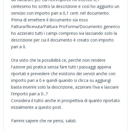
centesimo ho scritto la descrizione e così ho aggiunto un
servizio con importo pari a 0,1 cent. nel documento.
Prima di emettere il documento sia esso
Fattura/Ricevuta/Fattura ProForma/Documento generico
ho azzerato tutti i campi compreso iva lasciando solo la
descrizione per cui il documento è creato con importo
pari a 0.
Ora visto che la possibilità ce, perchè non rendere
l'azione più pratica senza fare tutti i passaggi appena
riportati e prevedere che esistono dei servizi anche con
importo pari a 0 e quindi quando si clicca su aggiungi
basta inserire solo la descrizione, azzerare l'iva e lasciare
l'importo pari a 0...?
Considera il tutto anche in prospettiva di quanto riportato
inizialmente a questo post.
Fammi sapere che ne pensi, saluti.