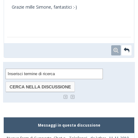
Grazie mille Simone, fantastici :-)
Messaggi in questa discussione