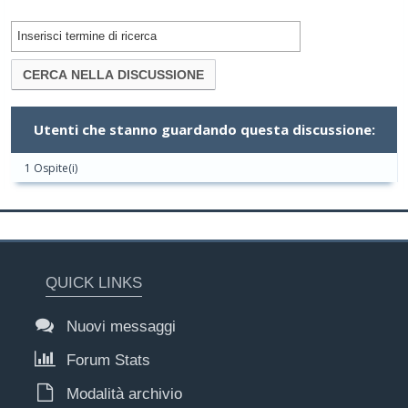
Utenti che stanno guardando questa discussione:
1 Ospite(i)
QUICK LINKS
Nuovi messaggi
Forum Stats
Modalità archivio