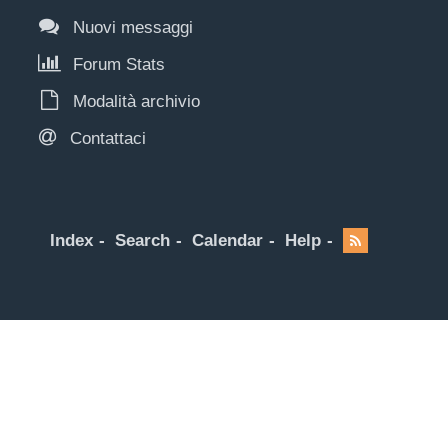
Nuovi messaggi
Forum Stats
Modalità archivio
Contattaci
Index
Search
Calendar
Help