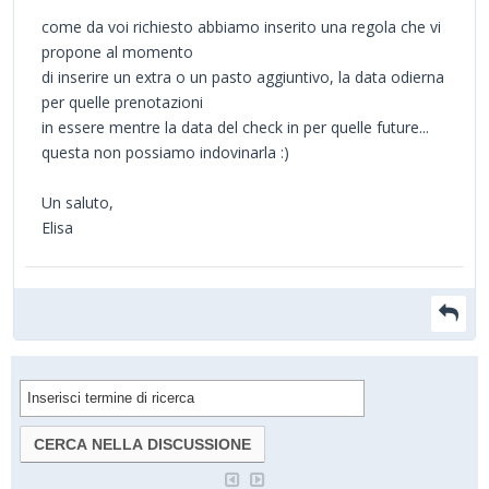
come da voi richiesto abbiamo inserito una regola che vi
propone al momento
di inserire un extra o un pasto aggiuntivo, la data odierna
per quelle prenotazioni
in essere mentre la data del check in per quelle future...
questa non possiamo indovinarla :)
Un saluto,
Elisa