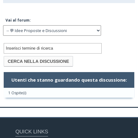
Vai al forum:
Utenti che stanno guardando questa discussione:
1 Ospite(i)
QUICK LINKS