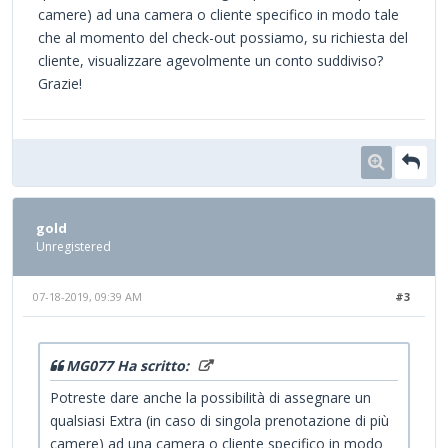
camere) ad una camera o cliente specifico in modo tale
che al momento del check-out possiamo, su richiesta del
cliente, visualizzare agevolmente un conto suddiviso?
Grazie!
gold
Unregistered
07-18-2019, 09:39 AM
#3
MG077 Ha scritto:
Potreste dare anche la possibilità di assegnare un
qualsiasi Extra (in caso di singola prenotazione di più
camere) ad una camera o cliente specifico in modo