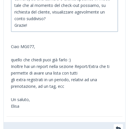
tale che al momento del check-out possiamo, su
richiesta del cliente, visualizzare agevolmente un
conto suddiviso?
Grazie!
Ciao MG077,
quello che chiedi puoi già farlo :)
Inoltre hai un report nella sezione Report/Extra che ti
permette di avare una lista con tutti
gli extra registrati in un periodo, relativi ad una
prenotazione, ad un tag, ecc
Un saluto,
Elisa