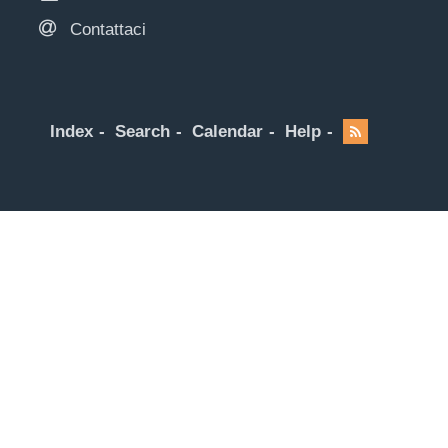
Contattaci
Index
Search
Calendar
Help