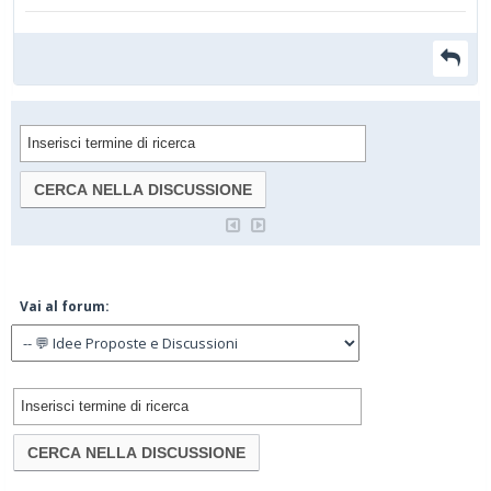
Vai al forum: