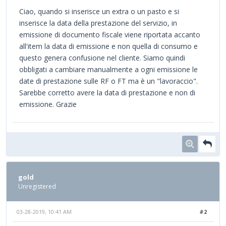
Ciao, quando si inserisce un extra o un pasto e si
inserisce la data della prestazione del servizio, in
emissione di documento fiscale viene riportata accanto
all'item la data di emissione e non quella di consumo e
questo genera confusione nel cliente. Siamo quindi
obbligati a cambiare manualmente a ogni emissione le
date di prestazione sulle RF o FT ma è un "lavoraccio".
Sarebbe corretto avere la data di prestazione e non di
emissione. Grazie
gold
Unregistered
03-28-2019, 10:41 AM
#2