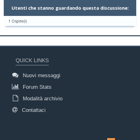
Utenti che stanno guardando questa discussione:
1 Ospite(i)
QUICK LINKS
Nuovi messaggi
Forum Stats
Modalità archivio
Contattaci