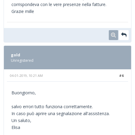
corrispondeva con le vere presenze nella fatture.
Grazie mille
gold
Unregistered
04-01-2019, 10:21 AM
#6
Buongiorno,
salvo errori tutto funziona correttamente.
In caso può aprire una segnalazione all'assistenza.
Un saluto,
Elisa