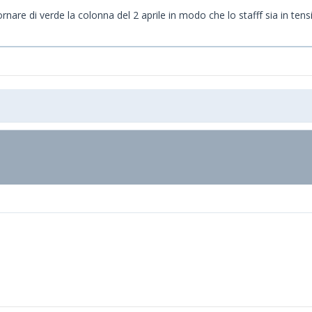
re di verde la colonna del 2 aprile in modo che lo stafff sia in tensio