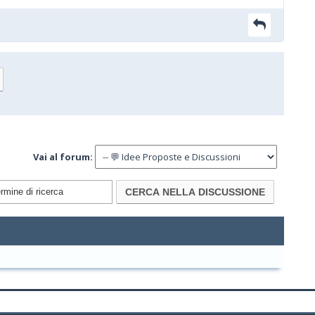
Vai al forum: